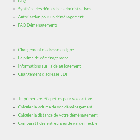
Blog
Synthèse des démarches administratives
Autorisation pour un déménagement
FAQ Déménagements
Changement d'adresse en ligne
La prime de déménagement
Informations sur l'aide au logement
Changement d'adresse EDF
Imprimer vos étiquettes pour vos cartons
Calculer le volume de son déménagement
Calculer la distance de votre déménagement
Comparatif des entreprises de garde meuble