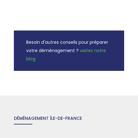
Besoin d'autres conseils pour préparer
votre déménagement ?
visitez notre
blog
DÉMÉNAGEMENT ÎLE-DE-FRANCE