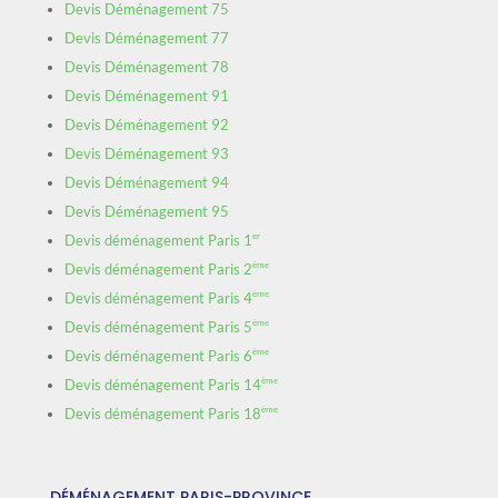
Devis Déménagement 75
Devis Déménagement 77
Devis Déménagement 78
Devis Déménagement 91
Devis Déménagement 92
Devis Déménagement 93
Devis Déménagement 94
Devis Déménagement 95
er
Devis déménagement Paris 1
ème
Devis déménagement Paris 2
ème
Devis déménagement Paris 4
ème
Devis déménagement Paris 5
ème
Devis déménagement Paris 6
ème
Devis déménagement Paris 14
ème
Devis déménagement Paris 18
DÉMÉNAGEMENT PARIS-PROVINCE