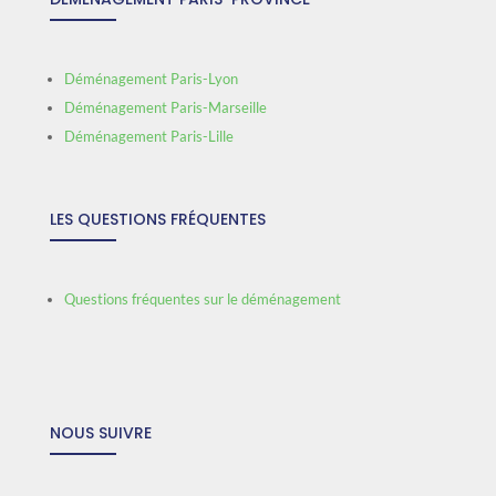
Déménagement Paris-Lyon
Déménagement Paris-Marseille
Déménagement Paris-Lille
LES QUESTIONS FRÉQUENTES
Questions fréquentes sur le déménagement
NOUS SUIVRE