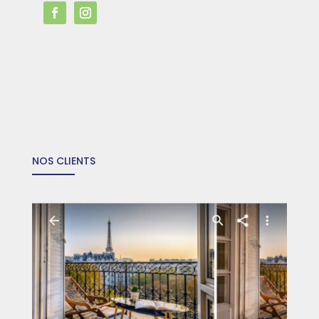
NOS CLIENTS