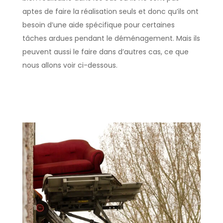
aptes de faire la réalisation seuls et donc qu’ils ont
besoin d’une aide spécifique pour certaines
tâches ardues pendant le déménagement. Mais ils
peuvent aussi le faire dans d’autres cas, ce que
nous allons voir ci-dessous.