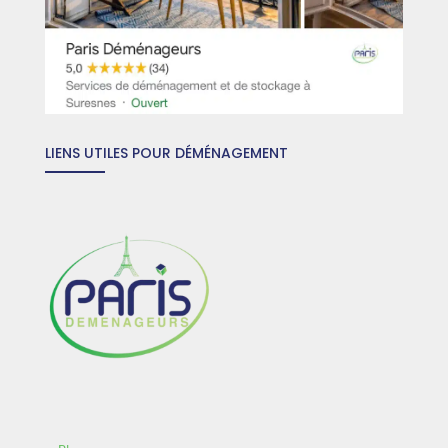
LIENS UTILES POUR DÉMÉNAGEMENT