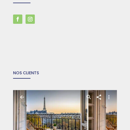
NOS CLIENTS