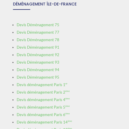
DÉMÉNAGEMENT ÎLE-DE-FRANCE
Devis Déménagement 75
Devis Déménagement 77
Devis Déménagement 78
Devis Déménagement 91
Devis Déménagement 92
Devis Déménagement 93
Devis Déménagement 94
Devis Déménagement 95
er
Devis déménagement Paris 1
ème
Devis déménagement Paris 2
ème
Devis déménagement Paris 4
ème
Devis déménagement Paris 5
ème
Devis déménagement Paris 6
ème
Devis déménagement Paris 14
ème