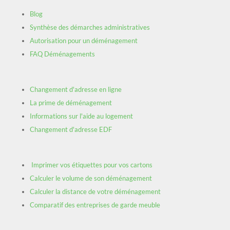
Blog
Synthèse des démarches administratives
Autorisation pour un déménagement
FAQ Déménagements
Changement d'adresse en ligne
La prime de déménagement
Informations sur l'aide au logement
Changement d'adresse EDF
Imprimer vos étiquettes pour vos cartons
Calculer le volume de son déménagement
Calculer la distance de votre déménagement
Comparatif des entreprises de garde meuble