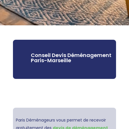
Conseil Devis Déménagement
Paris-Marseille
Paris Déménageurs vous permet de recevoir
gratuitement des
devis de déménagement