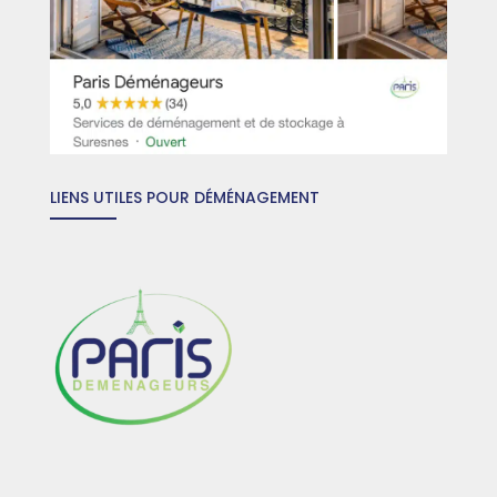
LIENS UTILES POUR DÉMÉNAGEMENT