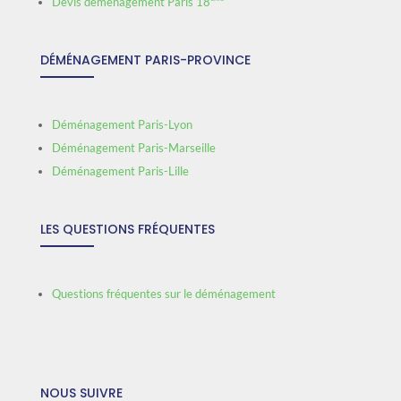
Devis déménagement Paris 18
DÉMÉNAGEMENT PARIS-PROVINCE
Déménagement Paris-Lyon
Déménagement Paris-Marseille
Déménagement Paris-Lille
LES QUESTIONS FRÉQUENTES
Questions fréquentes sur le déménagement
NOUS SUIVRE