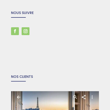
NOUS SUIVRE
NOS CLIENTS