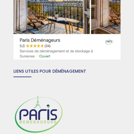
LIENS UTILES POUR DÉMÉNAGEMENT