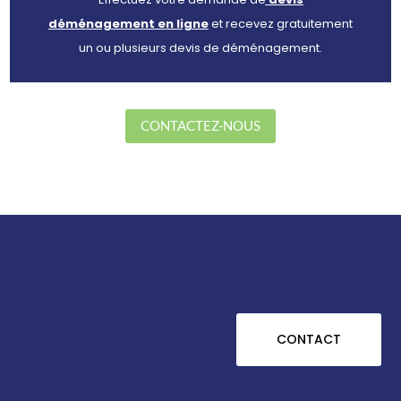
déménagement en ligne
et recevez gratuitement
un ou plusieurs devis de déménagement.
CONTACTEZ-NOUS
Une question ?

CONTACT