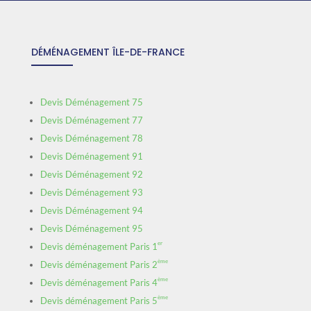
DÉMÉNAGEMENT ÎLE-DE-FRANCE
Devis Déménagement 75
Devis Déménagement 77
Devis Déménagement 78
Devis Déménagement 91
Devis Déménagement 92
Devis Déménagement 93
Devis Déménagement 94
Devis Déménagement 95
er
Devis déménagement Paris 1
ème
Devis déménagement Paris 2
ème
Devis déménagement Paris 4
ème
Devis déménagement Paris 5