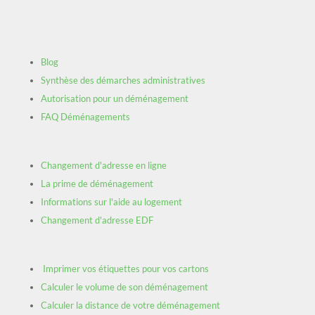
Blog
Synthèse des démarches administratives
Autorisation pour un déménagement
FAQ Déménagements
Changement d'adresse en ligne
La prime de déménagement
Informations sur l'aide au logement
Changement d'adresse EDF
Imprimer vos étiquettes pour vos cartons
Calculer le volume de son déménagement
Calculer la distance de votre déménagement