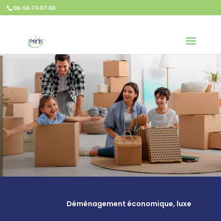
06-18-73-07-08
Déménagement économique, luxe