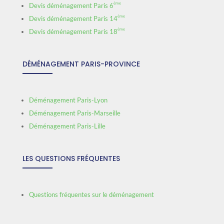
ème
Devis déménagement Paris 6
ème
Devis déménagement Paris 14
ème
Devis déménagement Paris 18
DÉMÉNAGEMENT PARIS-PROVINCE
Déménagement Paris-Lyon
Déménagement Paris-Marseille
Déménagement Paris-Lille
LES QUESTIONS FRÉQUENTES
Questions fréquentes sur le déménagement