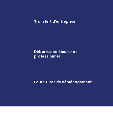
Transfert d'entreprise
Débarras particulier et
professionnel
Fournitures de déménagement