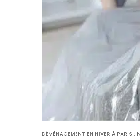
DÉMÉNAGEMENT EN HIVER À PARIS :