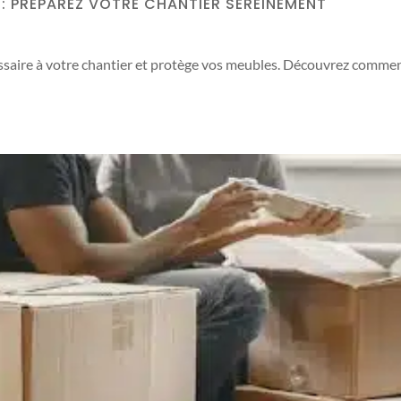
: PRÉPAREZ VOTRE CHANTIER SEREINEMENT
essaire à votre chantier et protège vos meubles. Découvrez commen