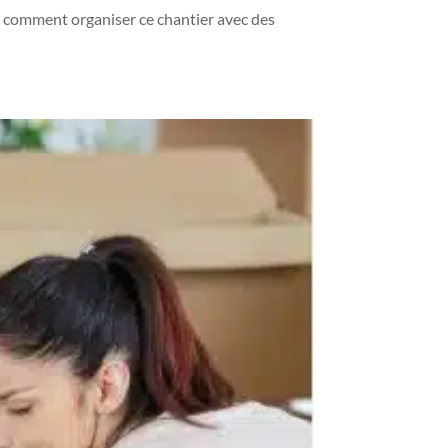
ez comment organiser ce chantier avec des