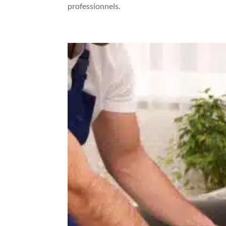
professionnels.