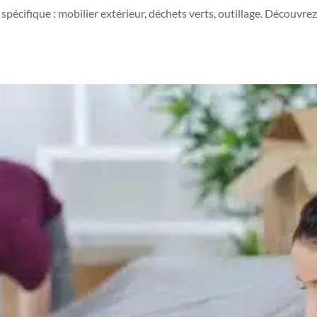
spécifique : mobilier extérieur, déchets verts, outillage. Découvr