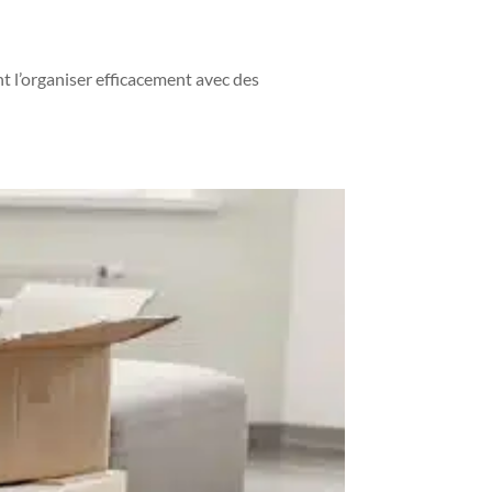
t l’organiser efficacement avec des