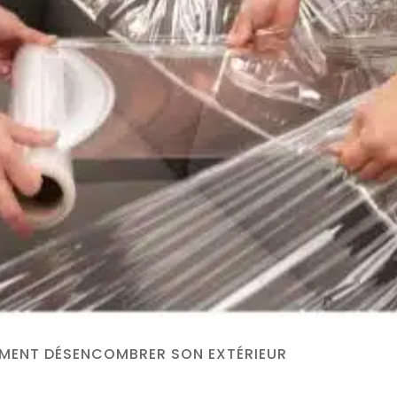
OMMENT DÉSENCOMBRER SON EXTÉRIEUR