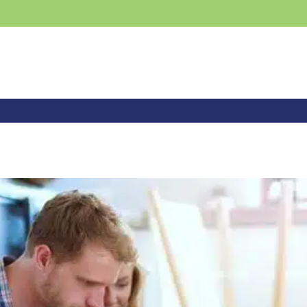
DEVIS GRATUIT
NOS PRESTATIONS