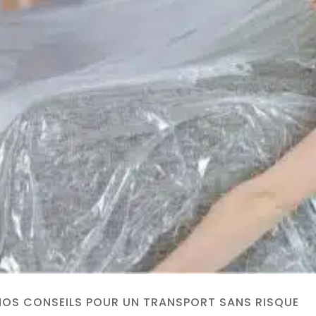
 NOS CONSEILS POUR UN TRANSPORT SANS RISQUE