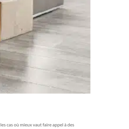
es cas où mieux vaut faire appel à des