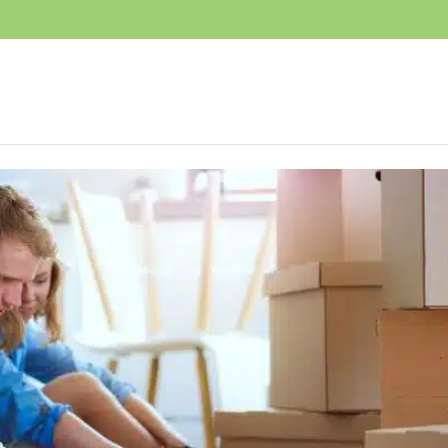
DEVIS GRATUIT
NOS PRESTATIONS