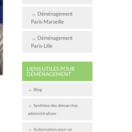
Déménagement
Paris-Marseille
Déménagement
Paris-Lille
LIENS UTILES POUR
DÉMÉNAGEMENT
Blog
Synthèse des démarches
administratives
Autorisation pour un