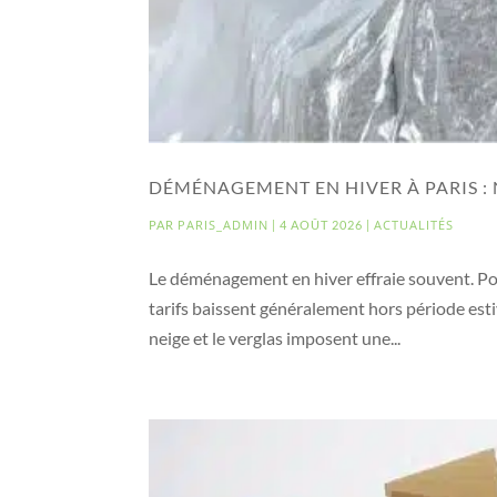
DÉMÉNAGEMENT EN HIVER À PARIS :
PARIS_ADMIN
ACTUALITÉS
PAR
|
4 AOÛT 2026
|
Le déménagement en hiver effraie souvent. Pour
tarifs baissent généralement hors période estiva
neige et le verglas imposent une...