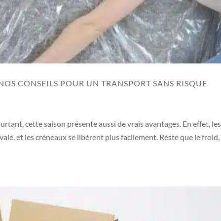
 NOS CONSEILS POUR UN TRANSPORT SANS RISQUE
tant, cette saison présente aussi de vrais avantages. En effet, le
le, et les créneaux se libèrent plus facilement. Reste que le froid, 