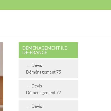
DÉBARRAS
CONTACT
DÉMÉNAGEMENT ÎLE-
DE-FRANCE
Devis
Déménagement 75
Devis
Déménagement 77
Devis