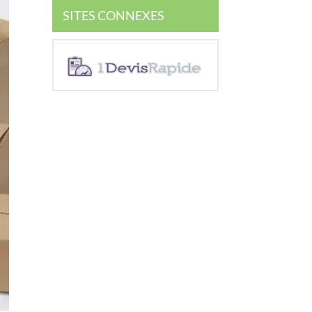
SITES CONNEXES