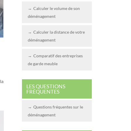
Calculer le volume de son
déménagement
Calculer la distance de votre
déménagement
Comparatif des entreprises
de garde meuble
s
la
LES QUESTIONS
FRÉQUENTES
Questions fréquentes sur le
déménagement