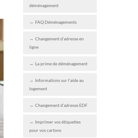
déménagement
FAQ Déménagements
Changement d’adresse en
ligne
La prime de déménagement
Informations sur l’aide au
logement
Changement d’adresse EDF
Imprimer vos étiquettes
pour vos cartons