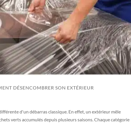
MMENT DÉSENCOMBRER SON EXTÉRIEUR
fférente d'un débarras classique. En effet, un extérieur mêle
déchets verts accumulés depuis plusieurs saisons. Chaque catégorie