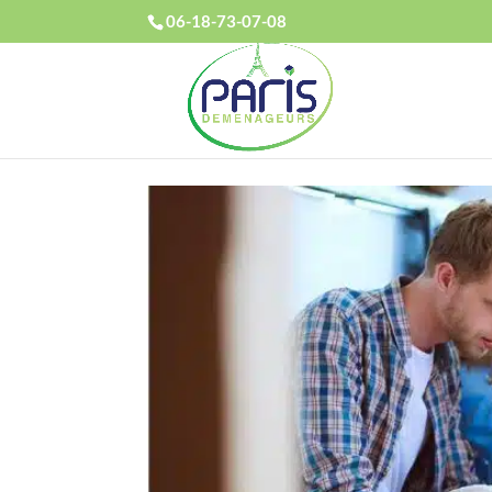
06-18-73-07-08