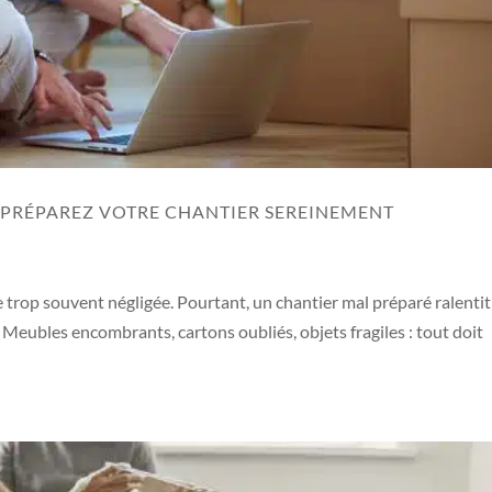
: PRÉPAREZ VOTRE CHANTIER SEREINEMENT
 trop souvent négligée. Pourtant, un chantier mal préparé ralentit
. Meubles encombrants, cartons oubliés, objets fragiles : tout doit