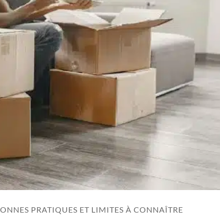
BONNES PRATIQUES ET LIMITES À CONNAÎTRE