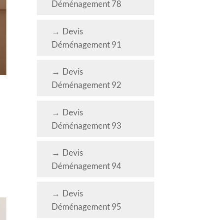
Déménagement 78
Devis
Déménagement 91
Devis
Déménagement 92
Devis
Déménagement 93
Devis
Déménagement 94
Devis
Déménagement 95