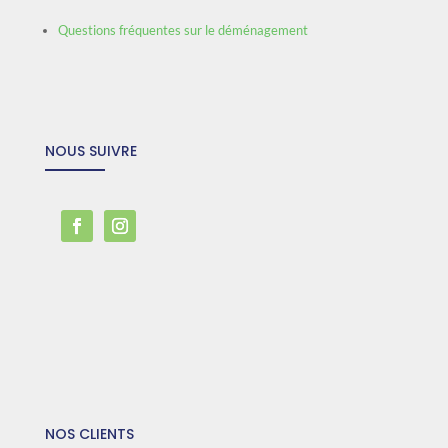
Questions fréquentes sur le déménagement
NOUS SUIVRE
NOS CLIENTS