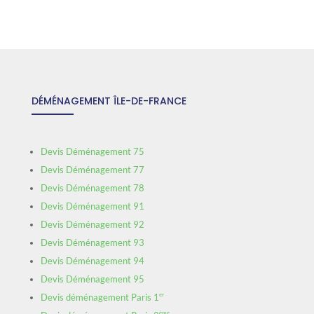
DÉMÉNAGEMENT ÎLE-DE-FRANCE
Devis Déménagement 75
Devis Déménagement 77
Devis Déménagement 78
Devis Déménagement 91
Devis Déménagement 92
Devis Déménagement 93
Devis Déménagement 94
Devis Déménagement 95
er
Devis déménagement Paris 1
ème