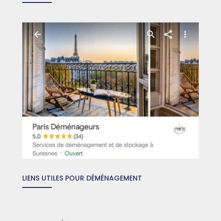
LIENS UTILES POUR DÉMÉNAGEMENT