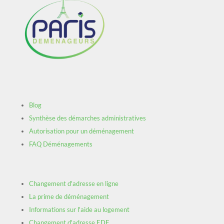
Blog
Synthèse des démarches administratives
Autorisation pour un déménagement
FAQ Déménagements
Changement d'adresse en ligne
La prime de déménagement
Informations sur l'aide au logement
Changement d'adresse EDF