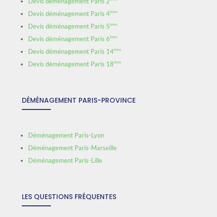
Devis déménagement Paris 2
ème
Devis déménagement Paris 4
ème
Devis déménagement Paris 5
ème
Devis déménagement Paris 6
ème
Devis déménagement Paris 14
ème
Devis déménagement Paris 18
DÉMÉNAGEMENT PARIS-PROVINCE
Déménagement Paris-Lyon
Déménagement Paris-Marseille
Déménagement Paris-Lille
LES QUESTIONS FRÉQUENTES