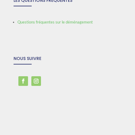
LES QUESTIONS FRÉQUENTES
Questions fréquentes sur le déménagement
NOUS SUIVRE