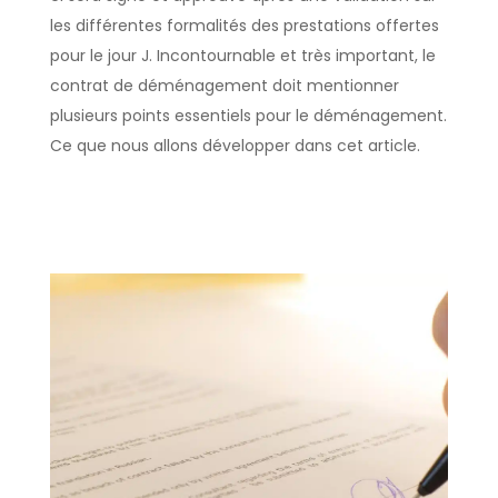
les différentes formalités des prestations offertes
pour le jour J. Incontournable et très important, le
contrat de déménagement doit mentionner
plusieurs points essentiels pour le déménagement.
Ce que nous allons développer dans cet article.