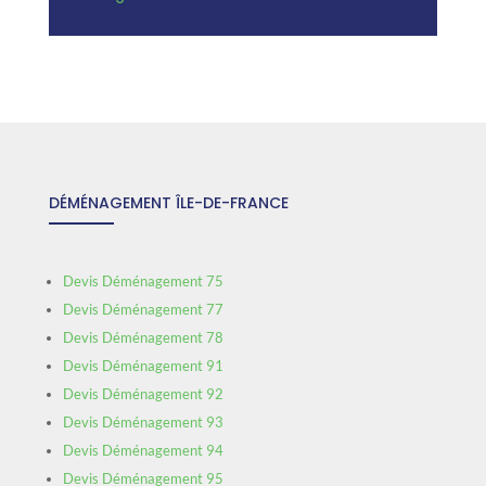
DÉMÉNAGEMENT ÎLE-DE-FRANCE
Devis Déménagement 75
Devis Déménagement 77
Devis Déménagement 78
Devis Déménagement 91
Devis Déménagement 92
Devis Déménagement 93
Devis Déménagement 94
Devis Déménagement 95