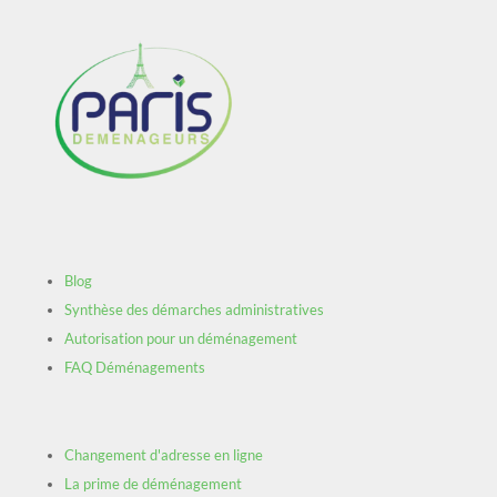
Blog
Synthèse des démarches administratives
Autorisation pour un déménagement
FAQ Déménagements
Changement d'adresse en ligne
La prime de déménagement