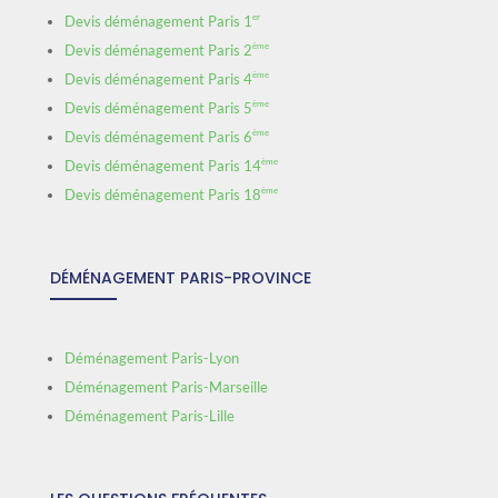
er
Devis déménagement Paris 1
ème
Devis déménagement Paris 2
ème
Devis déménagement Paris 4
ème
Devis déménagement Paris 5
ème
Devis déménagement Paris 6
ème
Devis déménagement Paris 14
ème
Devis déménagement Paris 18
DÉMÉNAGEMENT PARIS-PROVINCE
Déménagement Paris-Lyon
Déménagement Paris-Marseille
Déménagement Paris-Lille