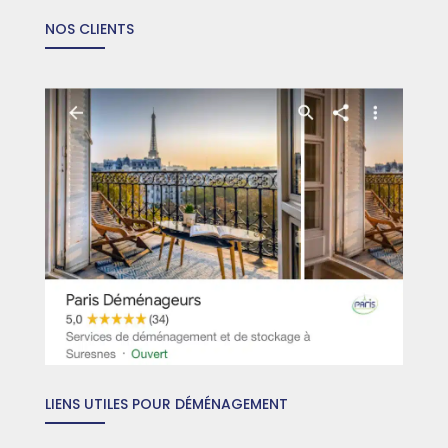
NOS CLIENTS
LIENS UTILES POUR DÉMÉNAGEMENT