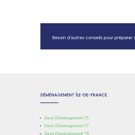
Besoin d'autres conseils pour prépar
DÉMÉNAGEMENT ÎLE-DE-FRANCE
Devis Déménagement 75
Devis Déménagement 77
Devis Déménagement 78