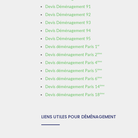
Devis Déménagement 91
Devis Déménagement 92
Devis Déménagement 93
Devis Déménagement 94
Devis Déménagement 95
er
Devis déménagement Paris 1
ème
Devis déménagement Paris 2
ème
Devis déménagement Paris 4
ème
Devis déménagement Paris 5
ème
Devis déménagement Paris 6
ème
Devis déménagement Paris 14
ème
Devis déménagement Paris 18
LIENS UTILES POUR DÉMÉNAGEMENT