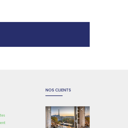
NOS CLIENTS
tes
ent