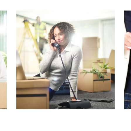
s du déménagement