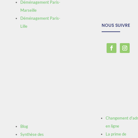
Déménagement Paris-
Marseille
Déménagement Paris-
NOUS SUIVRE
Lille
Changement d'ad
en ligne
Blog
La prime de
Synthèse des