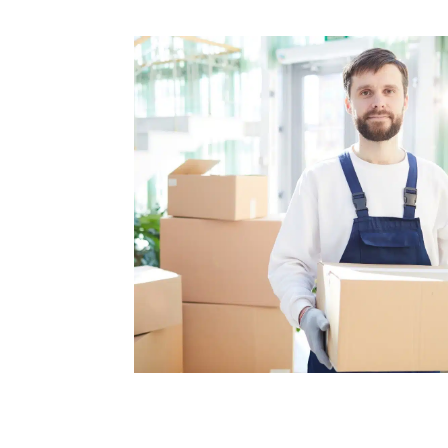
Mettre en avant les avantage