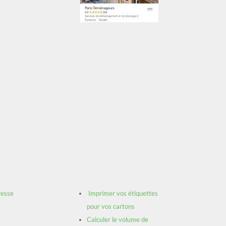
resse
Imprimer vos étiquettes
pour vos cartons
Calculer le volume de