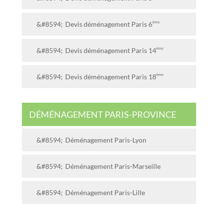
ème
Devis déménagement Paris 6
ème
Devis déménagement Paris 14
ème
Devis déménagement Paris 18
DÉMÉNAGEMENT PARIS-PROVINCE
Déménagement Paris-Lyon
Déménagement Paris-Marseille
Déménagement Paris-Lille