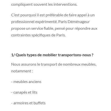
compliquent souvent les interventions.
C’est pourquoi il est préférable de faire appel à un
professionnel expérimenté. Paris Déménageur
propose un service fiable, pensé pour répondre aux
contraintes spécifiques de Paris.
1/ Quels types de mobilier transportons-nous ?
Nous assurons le transport de nombreux meubles,
notamment :
- meubles anciens
- canapés et lits
- armoires et buffets