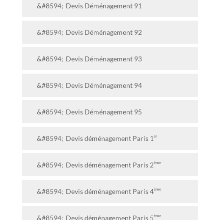
Devis Déménagement 91
Devis Déménagement 92
Devis Déménagement 93
Devis Déménagement 94
Devis Déménagement 95
er
Devis déménagement Paris 1
ème
Devis déménagement Paris 2
ème
Devis déménagement Paris 4
ème
Devis déménagement Paris 5