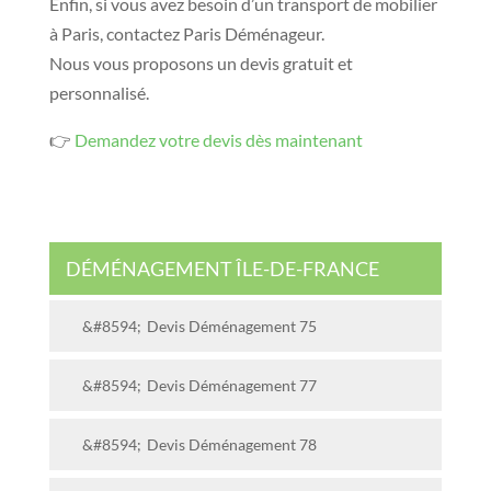
Enfin, si vous avez besoin d’un transport de mobilier
à Paris, contactez Paris Déménageur.
Nous vous proposons un devis gratuit et
personnalisé.
👉
Demandez votre devis dès maintenant
DÉMÉNAGEMENT ÎLE-DE-FRANCE
Devis Déménagement 75
Devis Déménagement 77
Devis Déménagement 78