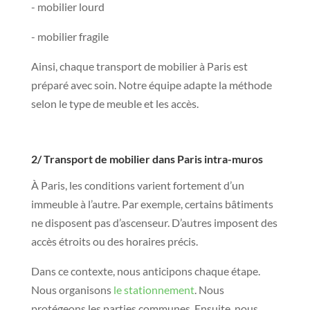
- mobilier lourd
- mobilier fragile
Ainsi, chaque transport de mobilier à Paris est
préparé avec soin. Notre équipe adapte la méthode
selon le type de meuble et les accès.
2/ Transport de mobilier dans Paris intra-muros
À Paris, les conditions varient fortement d’un
immeuble à l’autre. Par exemple, certains bâtiments
ne disposent pas d’ascenseur. D’autres imposent des
accès étroits ou des horaires précis.
Dans ce contexte, nous anticipons chaque étape.
Nous organisons
le stationnement
. Nous
protégeons les parties communes. Ensuite, nous