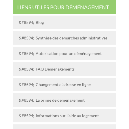
LIENS UTILES POUR DÉMÉNAGEMENT
Blog
Synthèse des démarches administratives
Autorisation pour un déménagement
FAQ Déménagements
Changement d’adresse en ligne
La prime de déménagement
Informations sur l’aide au logement