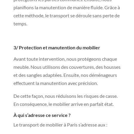
planifions la manutention de manière fluide. Grâce à
cette méthode, le transport se déroule sans perte de
temps.
3/ Protection et manutention du mobilier
Avant toute intervention, nous protégeons chaque
meuble. Nous utilisons des couvertures, des housses
et des sangles adaptées. Ensuite, nos déménageurs
effectuent la manutention avec précision.
De cette façon, nous réduisons les risques de casse.
En conséquence, le mobilier arrive en parfait état.
À qui s’adresse ce service ?
Le transport de mobilier à Paris s’adresse aux :