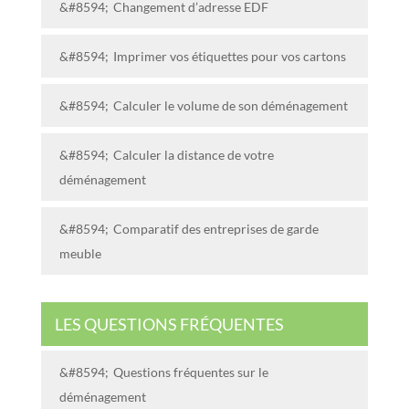
Changement d’adresse EDF
Imprimer vos étiquettes pour vos cartons
Calculer le volume de son déménagement
Calculer la distance de votre
déménagement
Comparatif des entreprises de garde
meuble
LES QUESTIONS FRÉQUENTES
Questions fréquentes sur le
déménagement