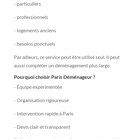
- particuliers
- professionnels
- logements anciens
- besoins ponctuels
Par ailleurs, ce service peut être utilisé seul. Il peut
aussi compléter un déménagement plus large.
Pourquoi choisir Paris Déménageur ?
- Équipe expérimentée
- Organisation rigoureuse
- Intervention rapide à Paris
- Devis clair et transparent